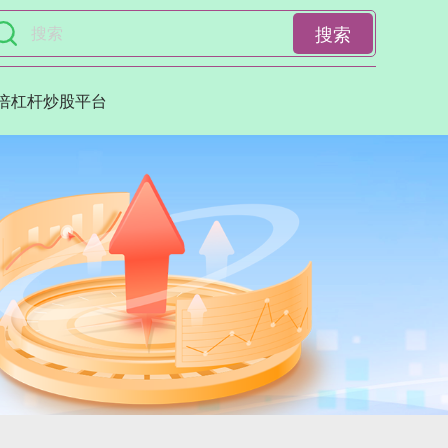
搜索
0倍杠杆炒股平台