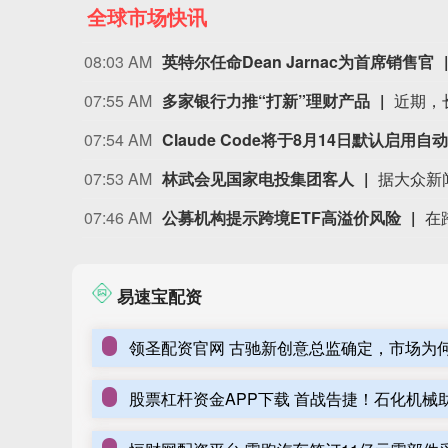
全球市场快讯
08:03 AM
英特尔任命Dean Jarnac为首席销售官
07:55 AM
多家银行力推“打新”理财产品
07:54 AM
Claude Code将于8月14日默认
07:53 AM
林武会见国家电投集团客人
07:46 AM
公募机构提示跨境ETF高溢价风险
易速宝配资