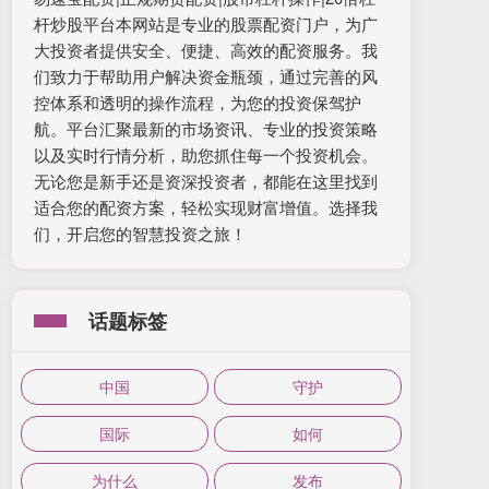
杆炒股平台本网站是专业的股票配资门户，为广
大投资者提供安全、便捷、高效的配资服务。我
们致力于帮助用户解决资金瓶颈，通过完善的风
控体系和透明的操作流程，为您的投资保驾护
航。平台汇聚最新的市场资讯、专业的投资策略
以及实时行情分析，助您抓住每一个投资机会。
无论您是新手还是资深投资者，都能在这里找到
适合您的配资方案，轻松实现财富增值。选择我
们，开启您的智慧投资之旅！
话题标签
中国
守护
国际
如何
为什么
发布